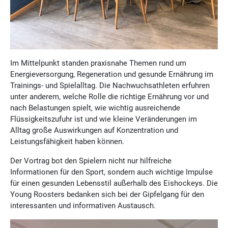
Im Mittelpunkt standen praxisnahe Themen rund um
Energieversorgung, Regeneration und gesunde Ernährung im
Trainings- und Spielalltag. Die Nachwuchsathleten erfuhren
unter anderem, welche Rolle die richtige Ernährung vor und
nach Belastungen spielt, wie wichtig ausreichende
Flüssigkeitszufuhr ist und wie kleine Veränderungen im
Alltag große Auswirkungen auf Konzentration und
Leistungsfähigkeit haben können.
Der Vortrag bot den Spielern nicht nur hilfreiche
Informationen für den Sport, sondern auch wichtige Impulse
für einen gesunden Lebensstil außerhalb des Eishockeys. Die
Young Roosters bedanken sich bei der Gipfelgang für den
interessanten und informativen Austausch.