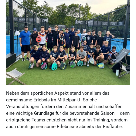
Neben dem sportlichen Aspekt stand vor allem das
gemeinsame Erlebnis im Mittelpunkt. Solche
Veranstaltungen fördern den Zusammenhalt und schaffen
eine wichtige Grundlage für die bevorstehende Saison – denn
erfolgreiche Teams entstehen nicht nur im Training, sondern
auch durch gemeinsame Erlebnisse abseits der Eisfläche.