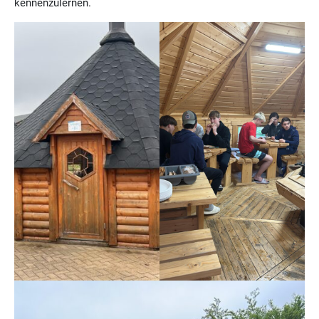
kennenzulernen.