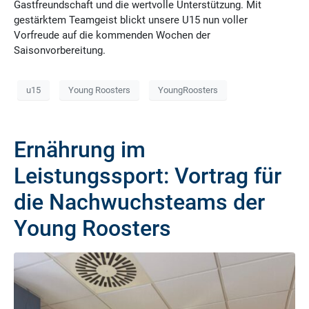
Gastfreundschaft und die wertvolle Unterstützung. Mit
gestärktem Teamgeist blickt unsere U15 nun voller
Vorfreude auf die kommenden Wochen der
Saisonvorbereitung.
u15
Young Roosters
YoungRoosters
Ernährung im
Leistungssport: Vortrag für
die Nachwuchsteams der
Young Roosters