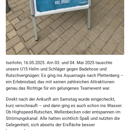
Iserlohn, 16.05.2025. Am 03. und 04. Mai 2025 tauschte
unsere U15 Helm und Schläger gegen Badehose und
Rutschvergnügen: Es ging ins Aquamagis nach Plettenberg –
ein Erlebnisbad, das mit seinen zahlreichen Attraktionen
genau das Richtige für ein gelungenes Teamevent war.
Direkt nach der Ankunft am Samstag wurde eingecheckt,
kurz verschnauft – und dann ging es auch schon ins Wasser.
Ob Highspeed-Rutschen, Wellenbecken oder entspannen im
Strömungskanal: Alle hatten sichtlich Spaß und nutzten die
Gelegenheit, sich abseits der Eisfläche besser