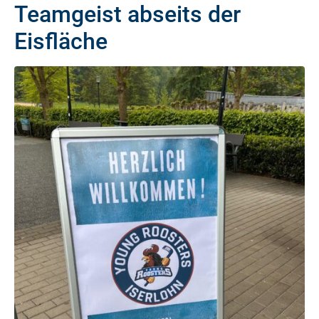
Teamgeist abseits der
Eisfläche