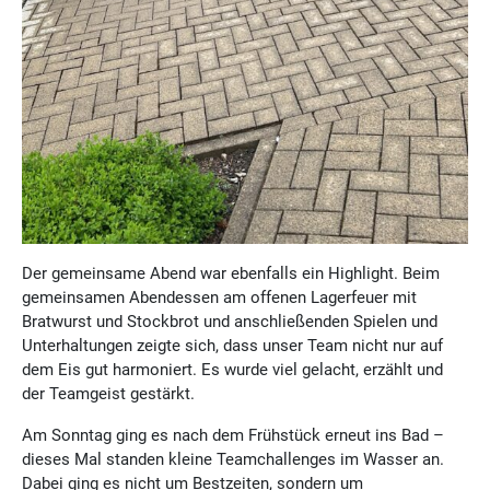
Der gemeinsame Abend war ebenfalls ein Highlight. Beim
gemeinsamen Abendessen am offenen Lagerfeuer mit
Bratwurst und Stockbrot und anschließenden Spielen und
Unterhaltungen zeigte sich, dass unser Team nicht nur auf
dem Eis gut harmoniert. Es wurde viel gelacht, erzählt und
der Teamgeist gestärkt.
Am Sonntag ging es nach dem Frühstück erneut ins Bad –
dieses Mal standen kleine Teamchallenges im Wasser an.
Dabei ging es nicht um Bestzeiten, sondern um