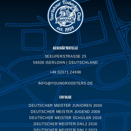
GESCHÄFTSSTELLE
SEEUFERSTRASSE 25
58636 ISERLOHN | DEUTSCHLAND
+49 02371.24698
INFO@YOUNGROOSTERS.DE
ERFOLGE
DEUTSCHER MEISTER JUNIOREN 2000
DEUTSCHER MEISTER JUGEND 2008
DEUTSCHER MEISTER SCHÜLER 2016
DEUTSCHER MEISTER DNL2 2016
DEUTSCHER MEISTER DNL2 2023