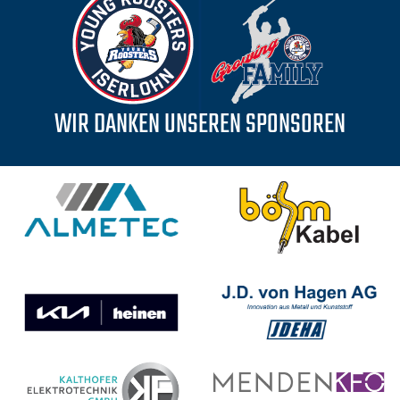
WIR DANKEN UNSEREN SPONSOREN