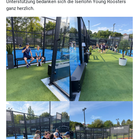
Unterstützung bedanken sich die Iserlohn Young Roosters
ganz herzlich.