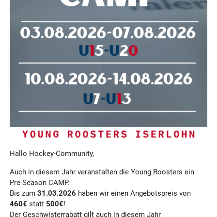
Hallo Hockey-Community,
Auch in diesem Jahr veranstalten die Young Roosters ein
Pre-Season CAMP.
Bis zum
31.03.2026
haben wir einen Angebotspreis von
460€
statt
500€
!
Der Geschwisterrabatt gilt auch in diesem Jahr