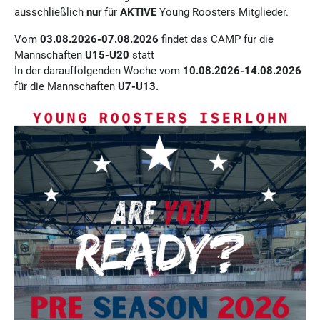
ausschließlich
nur
für
AKTIVE
Young Roosters Mitglieder.
Vom
03.08.2026-07.08.2026
findet das CAMP für die
Mannschaften
U15-U20
statt
In der darauffolgenden Woche vom
10.08.2026-14.08.2026
für die Mannschaften
U7-U13.