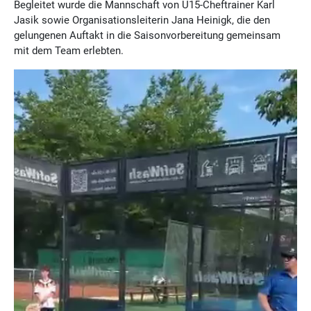
Begleitet wurde die Mannschaft von U15-Cheftrainer Karl
Jasik sowie Organisationsleiterin Jana Heinigk, die den
gelungenen Auftakt in die Saisonvorbereitung gemeinsam
mit dem Team erlebten.