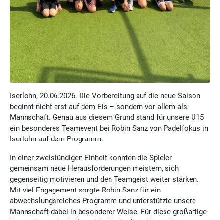
Iserlohn, 20.06.2026. Die Vorbereitung auf die neue Saison
beginnt nicht erst auf dem Eis – sondern vor allem als
Mannschaft. Genau aus diesem Grund stand für unsere U15
ein besonderes Teamevent bei Robin Sanz von Padelfokus in
Iserlohn auf dem Programm.
In einer zweistündigen Einheit konnten die Spieler
gemeinsam neue Herausforderungen meistern, sich
gegenseitig motivieren und den Teamgeist weiter stärken.
Mit viel Engagement sorgte Robin Sanz für ein
abwechslungsreiches Programm und unterstützte unsere
Mannschaft dabei in besonderer Weise. Für diese großartige