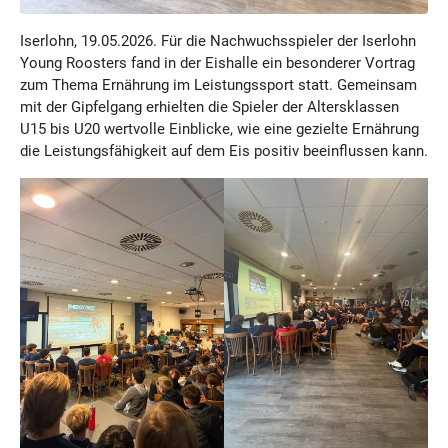
Iserlohn, 19.05.2026. Für die Nachwuchsspieler der Iserlohn
Young Roosters fand in der Eishalle ein besonderer Vortrag
zum Thema Ernährung im Leistungssport statt. Gemeinsam
mit der Gipfelgang erhielten die Spieler der Altersklassen
U15 bis U20 wertvolle Einblicke, wie eine gezielte Ernährung
die Leistungsfähigkeit auf dem Eis positiv beeinflussen kann.