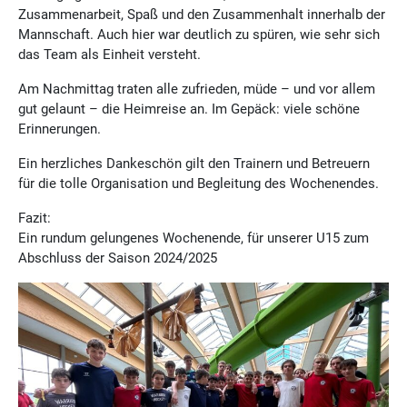
Zusammenarbeit, Spaß und den Zusammenhalt innerhalb der
Mannschaft. Auch hier war deutlich zu spüren, wie sehr sich
das Team als Einheit versteht.
Am Nachmittag traten alle zufrieden, müde – und vor allem
gut gelaunt – die Heimreise an. Im Gepäck: viele schöne
Erinnerungen.
Ein herzliches Dankeschön gilt den Trainern und Betreuern
für die tolle Organisation und Begleitung des Wochenendes.
Fazit:
Ein rundum gelungenes Wochenende, für unserer U15 zum
Abschluss der Saison 2024/2025