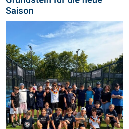
Saison