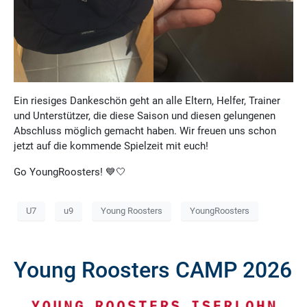
Ein riesiges Dankeschön geht an alle Eltern, Helfer, Trainer
und Unterstützer, die diese Saison und diesen gelungenen
Abschluss möglich gemacht haben. Wir freuen uns schon
jetzt auf die kommende Spielzeit mit euch!
Go YoungRoosters! 💙🤍
U7
u9
Young Roosters
YoungRoosters
Young Roosters CAMP 2026