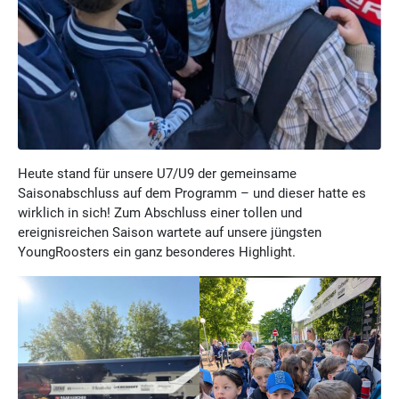
Heute stand für unsere U7/U9 der gemeinsame
Saisonabschluss auf dem Programm – und dieser hatte es
wirklich in sich! Zum Abschluss einer tollen und
ereignisreichen Saison wartete auf unsere jüngsten
YoungRoosters ein ganz besonderes Highlight.