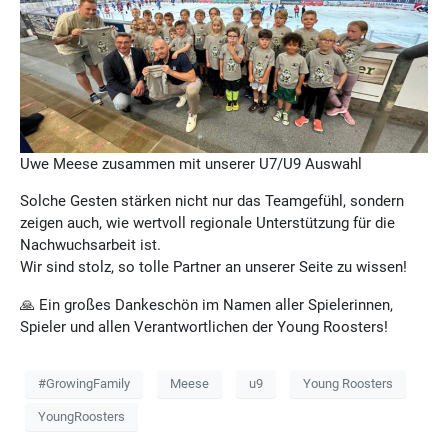
Uwe Meese zusammen mit unserer U7/U9 Auswahl
Solche Gesten stärken nicht nur das Teamgefühl, sondern
zeigen auch, wie wertvoll regionale Unterstützung für die
Nachwuchsarbeit ist.
Wir sind stolz, so tolle Partner an unserer Seite zu wissen!
🙏 Ein großes Dankeschön im Namen aller Spielerinnen,
Spieler und allen Verantwortlichen der Young Roosters!
#GrowingFamily
Meese
u9
Young Roosters
YoungRoosters