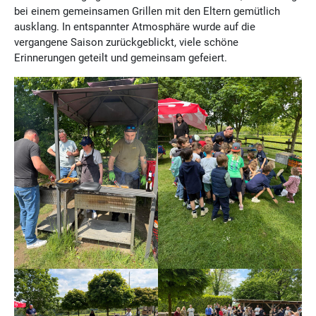
bei einem gemeinsamen Grillen mit den Eltern gemütlich
ausklang. In entspannter Atmosphäre wurde auf die
vergangene Saison zurückgeblickt, viele schöne
Erinnerungen geteilt und gemeinsam gefeiert.