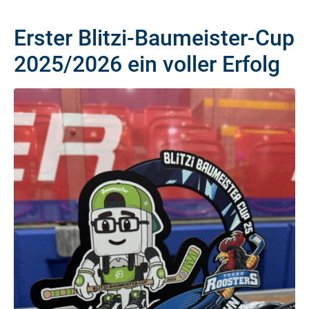
Erster Blitzi-Baumeister-Cup
2025/2026 ein voller Erfolg