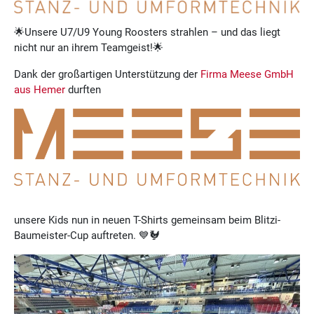
🌟Unsere U7/U9 Young Roosters strahlen – und das liegt
nicht nur an ihrem Teamgeist!🌟
Dank der großartigen Unterstützung der
Firma Meese GmbH
aus Hemer
durften
unsere Kids nun in neuen T-Shirts gemeinsam beim Blitzi-
Baumeister-Cup auftreten. 💙🐓