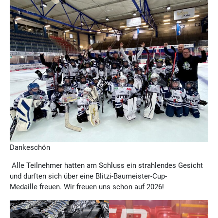
Dankeschön
Alle Teilnehmer hatten am Schluss ein strahlendes Gesicht
und durften sich über eine Blitzi-Baumeister-Cup-
Medaille freuen. Wir freuen uns schon auf 2026!