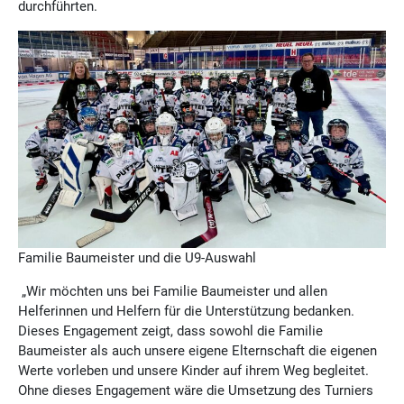
durchführten.
Familie Baumeister und die U9-Auswahl
„Wir möchten uns bei Familie Baumeister und allen
Helferinnen und Helfern für die Unterstützung bedanken.
Dieses Engagement zeigt, dass sowohl die Familie
Baumeister als auch unsere eigene Elternschaft die eigenen
Werte vorleben und unsere Kinder auf ihrem Weg begleitet.
Ohne dieses Engagement wäre die Umsetzung des Turniers