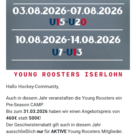
Hallo Hockey-Community,
Auch in diesem Jahr veranstalten die Young Roosters ein
Pre-Season CAMP.
Bis zum
31.03.2026
haben wir einen Angebotspreis von
460€
statt
500€
!
Der Geschwisterrabatt gilt auch in diesem Jahr
ausschließlich
nur
für
AKTIVE
Young Roosters Mitglieder.