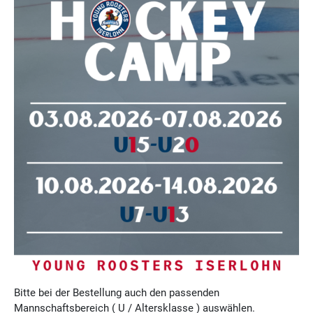
Bitte bei der Bestellung auch den passenden
Mannschaftsbereich ( U / Altersklasse ) auswählen.