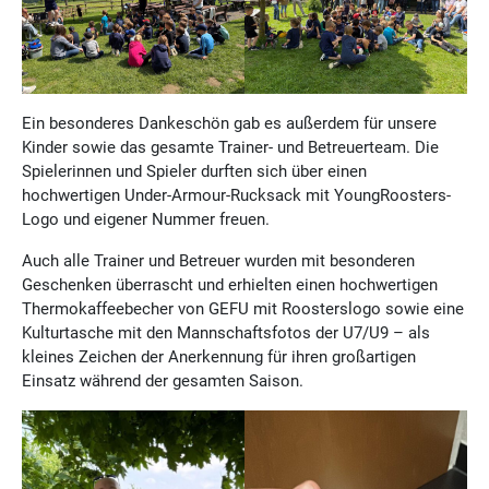
Ein besonderes Dankeschön gab es außerdem für unsere
Kinder sowie das gesamte Trainer- und Betreuerteam. Die
Spielerinnen und Spieler durften sich über einen
hochwertigen Under-Armour-Rucksack mit YoungRoosters-
Logo und eigener Nummer freuen.
Auch alle Trainer und Betreuer wurden mit besonderen
Geschenken überrascht und erhielten einen hochwertigen
Thermokaffeebecher von GEFU mit Roosterslogo sowie eine
Kulturtasche mit den Mannschaftsfotos der U7/U9 – als
kleines Zeichen der Anerkennung für ihren großartigen
Einsatz während der gesamten Saison.