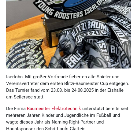
Iserlohn. Mit großer Vorfreude fieberten alle Spieler und
Vereinsvertreter dem ersten Blitzi-Baumeister Cup entgegen.
Das Turnier fand vom 23.08. bis 24.08.2025 in der Eishalle
am Seilersee statt.
Die Firma
Baumeister Elektrotechnik
unterstützt bereits seit
mehreren Jahren Kinder und Jugendliche im Fußball und
wagte dieses Jahr als Naming-Right-Partner und
Hauptsponsor den Schritt aufs Glatteis.