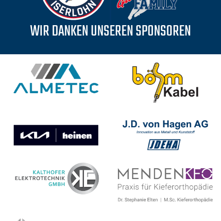
WIR DANKEN UNSEREN SPONSOREN