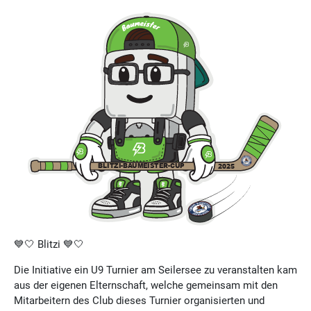
💙🤍 Blitzi 💙🤍
Die Initiative ein U9 Turnier am Seilersee zu veranstalten kam
aus der eigenen Elternschaft, welche gemeinsam mit den
Mitarbeitern des Club dieses Turnier organisierten und