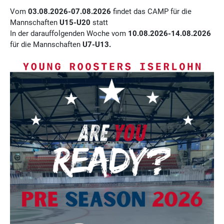
Vom
03.08.2026-07.08.2026
findet das CAMP für die
Mannschaften
U15-U20
statt
In der darauffolgenden Woche vom
10.08.2026-14.08.2026
für die Mannschaften
U7-U13.