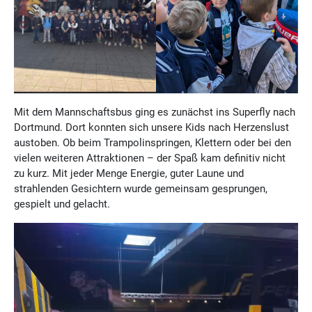
Mit dem Mannschaftsbus ging es zunächst ins Superfly nach
Dortmund. Dort konnten sich unsere Kids nach Herzenslust
austoben. Ob beim Trampolinspringen, Klettern oder bei den
vielen weiteren Attraktionen – der Spaß kam definitiv nicht
zu kurz. Mit jeder Menge Energie, guter Laune und
strahlenden Gesichtern wurde gemeinsam gesprungen,
gespielt und gelacht.