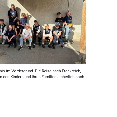
is im Vordergrund. Die Reise nach Frankreich,
n den Kindern und ihren Familien sicherlich noch