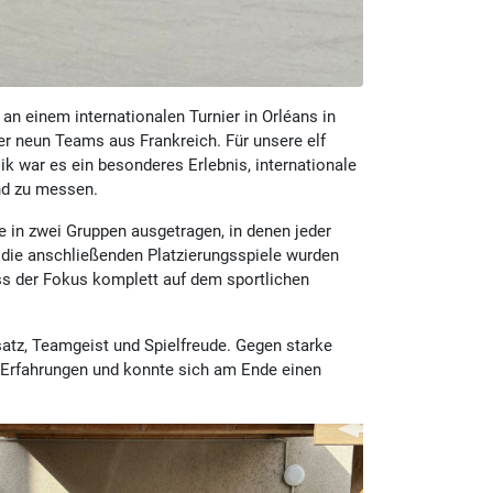
an einem internationalen Turnier in Orléans in
er neun Teams aus Frankreich. Für unsere elf
ik war es ein besonderes Erlebnis, internationale
nd zu messen.
 in zwei Gruppen ausgetragen, in denen jeder
, die anschließenden Platzierungsspiele wurden
ass der Fokus komplett auf dem sportlichen
atz, Teamgeist und Spielfreude. Gegen starke
 Erfahrungen und konnte sich am Ende einen