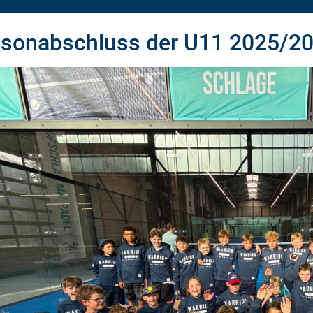
isonabschluss der U11 2025/2