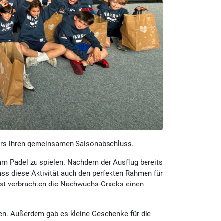
ters ihren gemeinsamen Saisonabschluss.
am Padel zu spielen. Nachdem der Ausflug bereits
dass diese Aktivität auch den perfekten Rahmen für
st verbrachten die Nachwuchs-Cracks einen
gen. Außerdem gab es kleine Geschenke für die