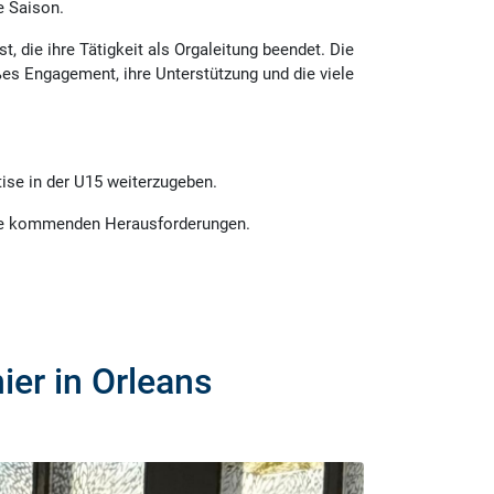
e Saison.
 die ihre Tätigkeit als Orgaleitung beendet. Die
es Engagement, ihre Unterstützung und die viele
ise in der U15 weiterzugeben.
 die kommenden Herausforderungen.
ier in Orleans