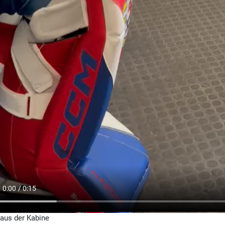
aus der Kabine