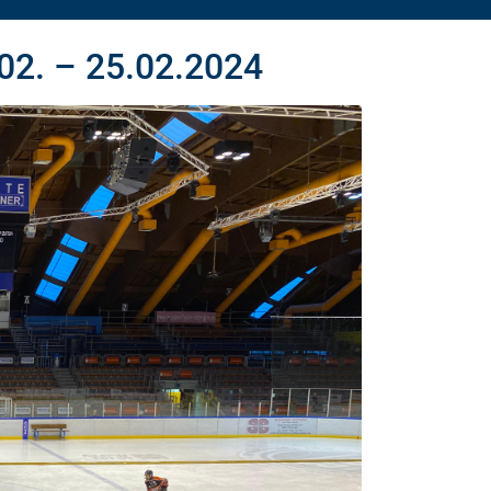
02. – 25.02.2024