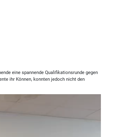
ende eine spannende Qualifikationsrunde gegen
lente ihr Können, konnten jedoch nicht den