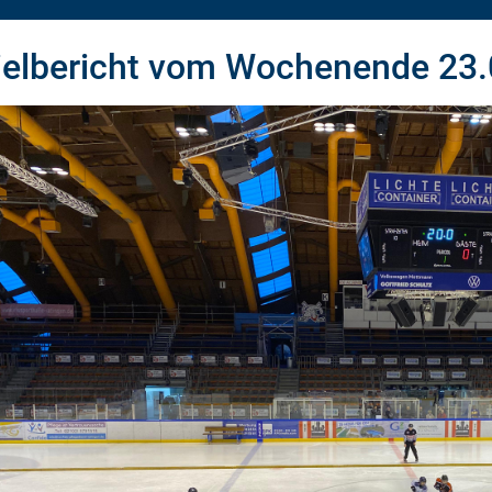
ielbericht vom Wochenende 23.